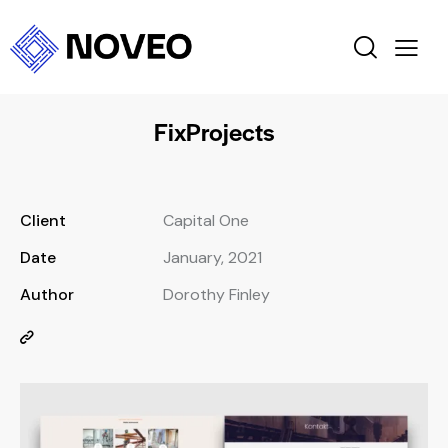
FixProjects
Client
Capital One
Date
January, 2021
Author
Dorothy Finley