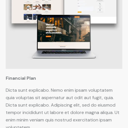
Financial Plan
Dicta sunt explicabo. Nemo enim ipsam voluptatem
quia voluptas sit aspernatur aut odit aut fugit, quia.
Dicta sunt explicabo. Adipiscing elit, sed do eiusmod
tempor incididunt ut labore et dolore magna aliqua. Ut
enim minim veniam quis nostrud exercitation ipsam
voluptatem.