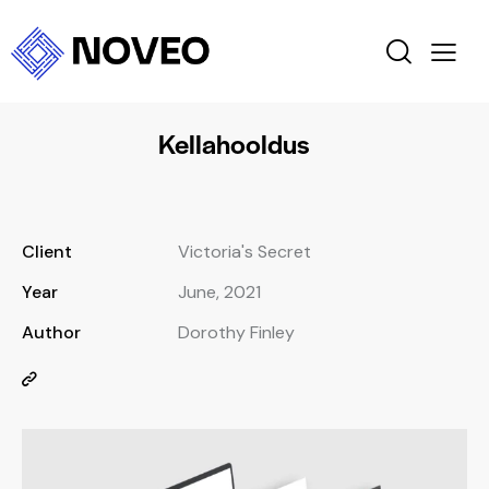
Kellahooldus
Client
Victoria's Secret
Year
June, 2021
Author
Dorothy Finley