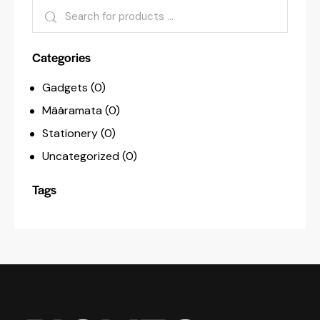
Categories
Gadgets
(0)
Määramata
(0)
Stationery
(0)
Uncategorized
(0)
Tags